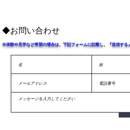
​◆お問い合わせ
※体験や見学など希望の場合は、下記フォームに記載し、『送信する