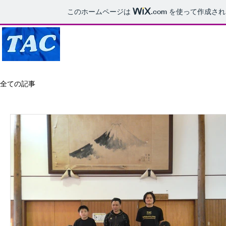
このホームページは
.com
を使って作成され
全ての記事